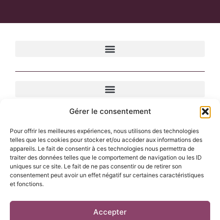
Gérer le consentement
Pour offrir les meilleures expériences, nous utilisons des technologies
telles que les cookies pour stocker et/ou accéder aux informations des
appareils. Le fait de consentir à ces technologies nous permettra de
traiter des données telles que le comportement de navigation ou les ID
uniques sur ce site. Le fait de ne pas consentir ou de retirer son
© 2026 Start Hub Program — Tous droits réservés.
consentement peut avoir un effet négatif sur certaines caractéristiques
et fonctions.
Accepter