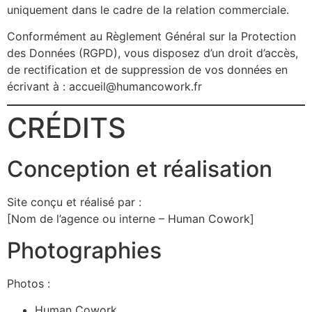
uniquement dans le cadre de la relation commerciale.
Conformément au Règlement Général sur la Protection
des Données (RGPD), vous disposez d’un droit d’accès,
de rectification et de suppression de vos données en
écrivant à : accueil@humancowork.fr
CRÉDITS
Conception et réalisation
Site conçu et réalisé par :
[Nom de l’agence ou interne – Human Cowork]
Photographies
Photos :
Human Cowork