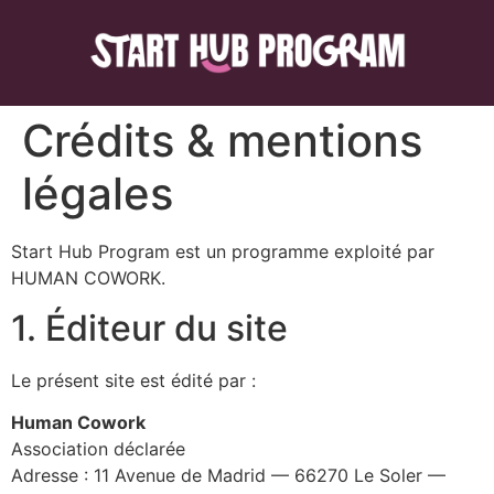
Crédits & mentions
légales
Start Hub Program est un programme exploité par
HUMAN COWORK.
1. Éditeur du site
Le présent site est édité par :
Human Cowork
Association déclarée
Adresse : 11 Avenue de Madrid — 66270 Le Soler —