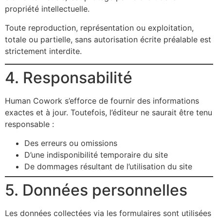
propriété intellectuelle.
Toute reproduction, représentation ou exploitation,
totale ou partielle, sans autorisation écrite préalable est
strictement interdite.
4. Responsabilité
Human Cowork s’efforce de fournir des informations
exactes et à jour. Toutefois, l’éditeur ne saurait être tenu
responsable :
Des erreurs ou omissions
D’une indisponibilité temporaire du site
De dommages résultant de l’utilisation du site
5. Données personnelles
Les données collectées via les formulaires sont utilisées