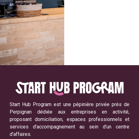
Start Hub Program est une pépinière privée près de
Perpignan dédiée aux entreprises en activité,
proposant domiciliation, espaces professionnels et
services d’accompagnement au sein d’un centre
d’affaires.