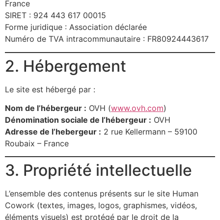
France
SIRET : 924 443 617 00015
Forme juridique : Association déclarée
Numéro de TVA intracommunautaire : FR80924443617
2. Hébergement
Le site est hébergé par :
Nom de l’hébergeur :
OVH (
www.ovh.com
)
Dénomination sociale de l’hébergeur :
OVH
Adresse de l’hebergeur :
2 rue Kellermann – 59100
Roubaix – France
3. Propriété intellectuelle
L’ensemble des contenus présents sur le site Human
Cowork (textes, images, logos, graphismes, vidéos,
éléments visuels) est protégé par le droit de la