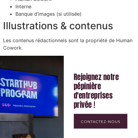
Interne
Banque d’images (si utilisée)
Illustrations & contenus
Les contenus rédactionnels sont la propriété de Human
Cowork.
Rejoignez notre
pépinière
d'entreprises
privée !
CONTACTEZ-NOUS